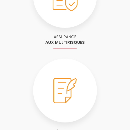
ASSURANCE
AUX MULTIRISQUES