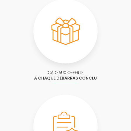
CADEAUX OFFERTS
À CHAQUE DÉBARRAS CONCLU