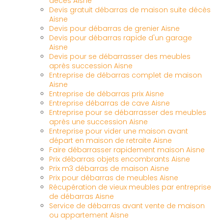
décès Aisne
Devis gratuit débarras de maison suite décès
Aisne
Devis pour débarras de grenier Aisne
Devis pour débarras rapide d'un garage
Aisne
Devis pour se débarrasser des meubles
après succession Aisne
Entreprise de débarras complet de maison
Aisne
Entreprise de débarras prix Aisne
Entreprise débarras de cave Aisne
Entreprise pour se débarrasser des meubles
après une succession Aisne
Entreprise pour vider une maison avant
départ en maison de retraite Aisne
Faire débarrasser rapidement maison Aisne
Prix débarras objets encombrants Aisne
Prix m3 débarras de maison Aisne
Prix pour débarras de meubles Aisne
Récupération de vieux meubles par entreprise
de débarras Aisne
Service de débarras avant vente de maison
ou appartement Aisne