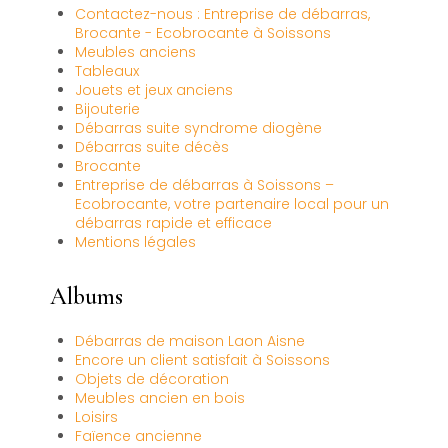
Contactez-nous : Entreprise de débarras,
Brocante - Ecobrocante à Soissons
Meubles anciens
Tableaux
Jouets et jeux anciens
Bijouterie
Débarras suite syndrome diogène
Débarras suite décès
Brocante
Entreprise de débarras à Soissons –
Ecobrocante, votre partenaire local pour un
débarras rapide et efficace
Mentions légales
Albums
Débarras de maison Laon Aisne
Encore un client satisfait à Soissons
Objets de décoration
Meubles ancien en bois
Loisirs
Faïence ancienne