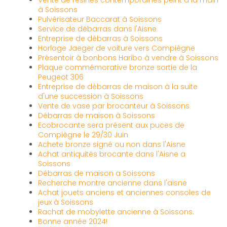
à Soissons
Pulvérisateur Baccarat à Soissons
Service de débarras dans l'Aisne
Entreprise de débarras à Soissons
Horloge Jaeger de voiture vers Compiègne
Présentoir à bonbons Haribo à vendre à Soissons
Plaque commémorative bronze sortie de la
Peugeot 306
Entreprise de débarras de maison à la suite
d'une succession à Soissons
Vente de vase par brocanteur à Soissons
Débarras de maison à Soissons
Ecobrocante sera présent aux puces de
Compiègne le 29/30 Juin
Achete bronze signé ou non dans l'Aisne
Achat antiquités brocante dans l'Aisne a
Soissons
Débarras de maison a Soissons
Recherche montre ancienne dans l'aisne
Achat jouets anciens et anciennes consoles de
jeux à Soissons
Rachat de mobylette ancienne à Soissons.
Bonne année 2024!