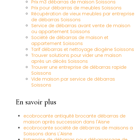
Prix m3 débarras de maison Soissons
Prix pour débarras de meubles Soissons
Récupération de vieux meubles par entreprise
de débarras Soissons
Service de débarras avant vente de maison
ou appartement Soissons
Société de débarras de maison et
appartement Soissons
Tarif débarras et nettoyage diogène Soissons
Trouver solutions pour vider une maison
après un décès Soissons
Trouver une entreprise de débarras rapide
Soissons
Vide maison par service de débarras
Soissons
En savoir plus
ecobrocante antiquité brocante débarras de
maison après succession dans l'Aisne
ecobrocante société de débarras de maisons a
Soissons dans L'Aisne
Entreprise de débarras pour débarrassage de