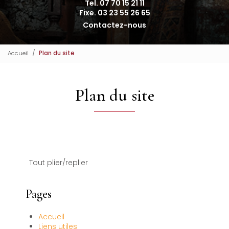
Tel. 07 70 15 21 11
Fixe. 03 23 55 26 65
Contactez-nous
Accueil
Plan du site
Plan du site
Tout plier/replier
Pages
Accueil
Liens utiles