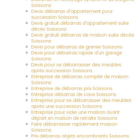
Soissons
Devis débarras d'appartement pour
succession Soissons
Devis gratuit débarras d'appartement suite
décès Soissons
Devis gratuit débarras de maison suite décès
Soissons
Devis pour débarras de grenier Soissons
Devis pour débarras rapide d'un garage
Soissons
Devis pour se débarrasser des meubles
après succession Soissons
Entreprise de débarras complet de maison
Soissons
Entreprise de débarras prix Soissons
Entreprise débarras de cave Soissons
Entreprise pour se débarrasser des meubles
après une succession Soissons
Entreprise pour vider une maison avant
départ en maison de retraite Soissons
Faire débarrasser rapidement maison
Soissons
Prix débarras objets encombrants Soissons