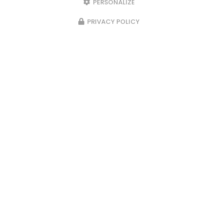
PERSONALIZE
PRIVACY POLICY