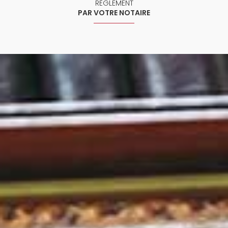
RÈGLEMENT
PAR VOTRE NOTAIRE