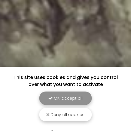
This site uses cookies and gives you control
over what you want to activate
OK, accept all
Deny all cookies