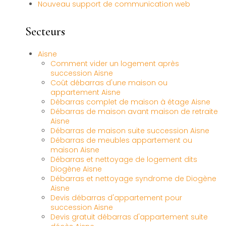
Nouveau support de communication web
Secteurs
Aisne
Comment vider un logement après
succession Aisne
Coût débarras d'une maison ou
appartement Aisne
Débarras complet de maison à étage Aisne
Débarras de maison avant maison de retraite
Aisne
Débarras de maison suite succession Aisne
Débarras de meubles appartement ou
maison Aisne
Débarras et nettoyage de logement dits
Diogène Aisne
Débarras et nettoyage syndrome de Diogène
Aisne
Devis débarras d'appartement pour
succession Aisne
Devis gratuit débarras d'appartement suite