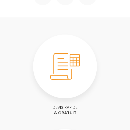
DEVIS RAPIDE
& GRATUIT