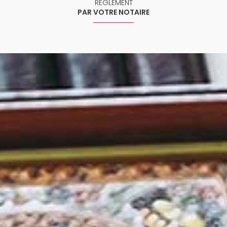
RÈGLEMENT
PAR VOTRE NOTAIRE