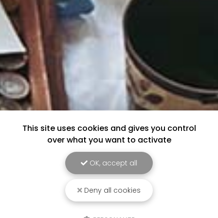
This site uses cookies and gives you control
over what you want to activate
OK, accept all
Deny all cookies