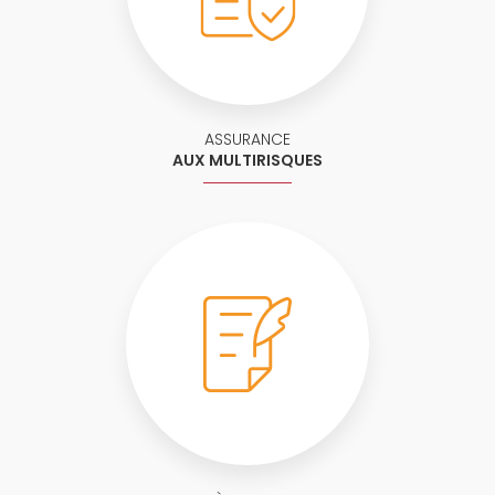
ASSURANCE
AUX MULTIRISQUES