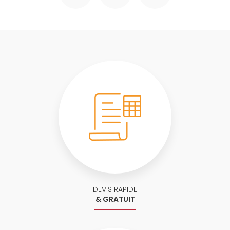
DEVIS RAPIDE
& GRATUIT