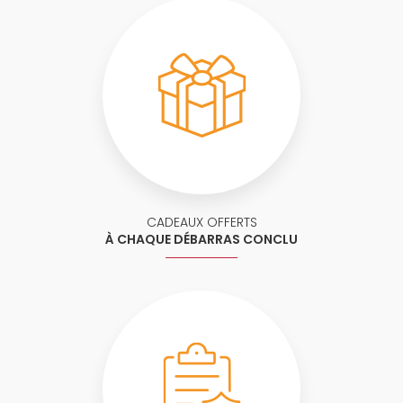
CADEAUX OFFERTS
À CHAQUE DÉBARRAS CONCLU