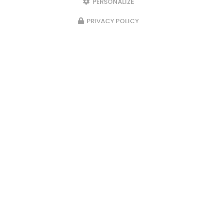
PERSONALIZE
PRIVACY POLICY