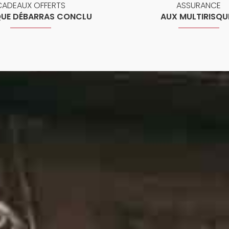
CADEAUX OFFERTS
ASSURANCE
UE DÉBARRAS CONCLU
AUX MULTIRISQU