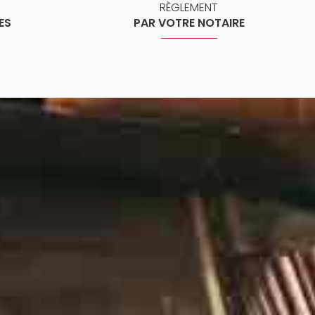
RÈGLEMENT
ES
PAR VOTRE NOTAIRE