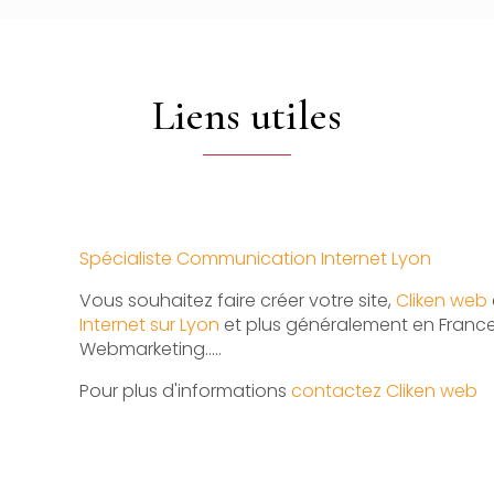
Liens utiles
Spécialiste Communication Internet Lyon
Vous souhaitez faire créer votre site,
Cliken web
Internet sur Lyon
et plus généralement en France.
Webmarketing…..
Pour plus d'informations
contactez Cliken web