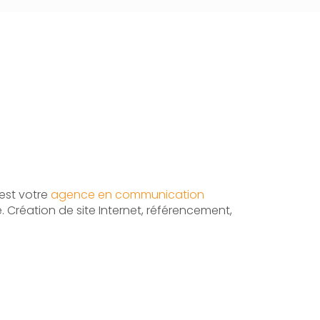
est votre
agence en communication
 Création de site Internet, référencement,