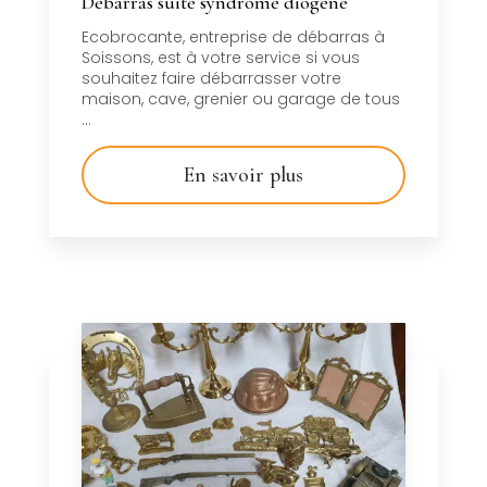
Débarras suite syndrome diogène
Ecobrocante, entreprise de débarras à
Soissons, est à votre service si vous
souhaitez faire débarrasser votre
maison, cave, grenier ou garage de tous
...
En savoir plus