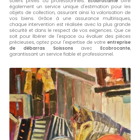
soient privés ou professionnels.
Ecobrocante
offre
également un service unique d'estimation pour les
objets de collection, assurant ainsi la valorisation de
vos biens. Grâce à une assurance multirisques,
chaque intervention est réalisée avec la plus grande
sécurité et dans le respect de vos exigences. Que ce
soit pour libérer de l'espace ou évaluer des pièces
précieuses, optez pour l'expertise de votre
entreprise
de débarras Soissons
avec
Ecobrocante
,
garantissant un service fiable et professionnel.