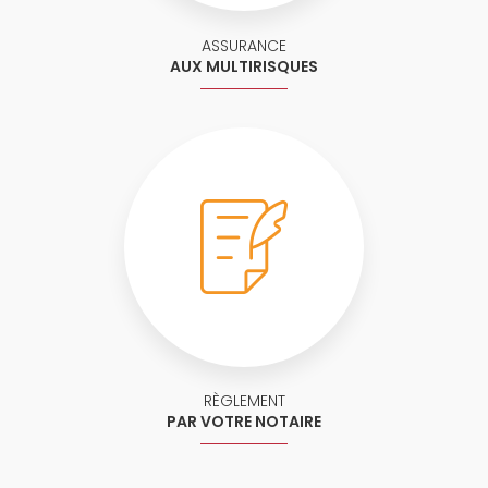
ASSURANCE
AUX MULTIRISQUES
RÈGLEMENT
PAR VOTRE NOTAIRE