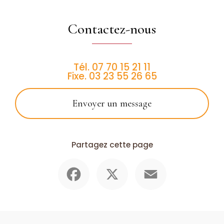
Contactez-nous
Tél.
07 70 15 21 11
Fixe.
03 23 55 26 65
Envoyer un message
Partagez cette page
Facebook
X
Email