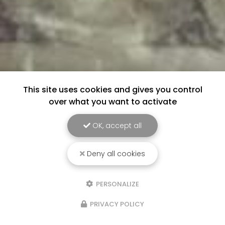
This site uses cookies and gives you control
over what you want to activate
OK, accept all
Deny all cookies
PERSONALIZE
PRIVACY POLICY