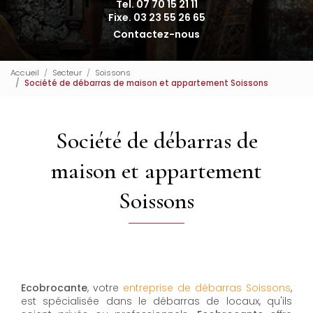
Tel. 07 70 15 21 11
Fixe. 03 23 55 26 65
Contactez-nous
Accueil
Secteur
Soissons
Société de débarras de maison et appartement Soissons
Société de débarras de
maison et appartement
Soissons
Ecobrocante
, votre
entreprise de débarras Soissons
,
est spécialisée dans le débarras de locaux, qu'ils