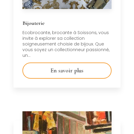
Bijouterie
Ecobrocante, brocante à Soissons, vous
invite à explorer sa collection
soigneusement choisie de bijoux. Que
vous soyez un collectionneur passionné,
un...
En savoir plus