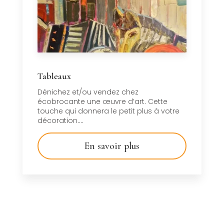
Tableaux
Dénichez et/ou vendez chez
écobrocante une œuvre d’art. Cette
touche qui donnera le petit plus à votre
décoration....
En savoir plus