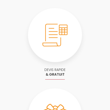
DEVIS RAPIDE
& GRATUIT