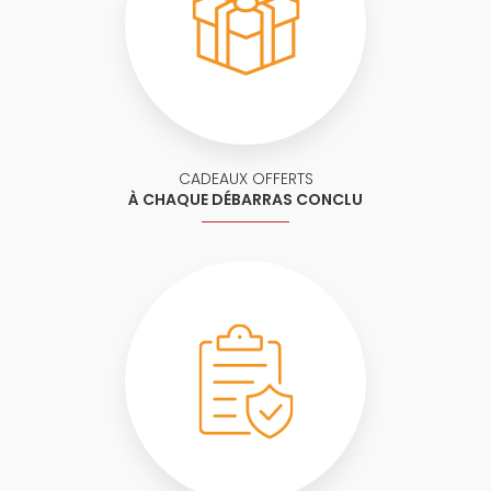
CADEAUX OFFERTS
À CHAQUE DÉBARRAS CONCLU