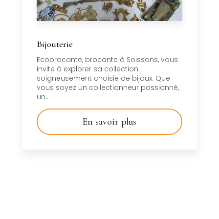
Bijouterie
Ecobrocante, brocante à Soissons, vous
invite à explorer sa collection
soigneusement choisie de bijoux. Que
vous soyez un collectionneur passionné,
un...
En savoir plus