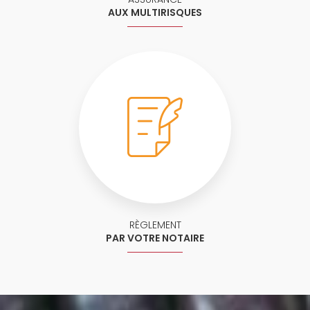
AUX MULTIRISQUES
RÈGLEMENT
PAR VOTRE NOTAIRE