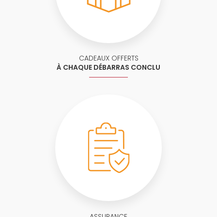
CADEAUX OFFERTS
À CHAQUE DÉBARRAS CONCLU
ASSURANCE