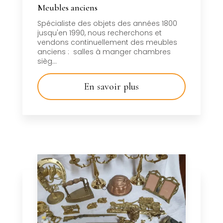
Meubles anciens
Spécialiste des objets des années 1800
jusqu'en 1990, nous recherchons et
vendons continuellement des meubles
anciens : salles à manger chambres
sièg...
En savoir plus