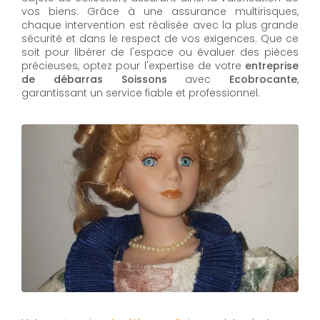
vos biens. Grâce à une assurance multirisques,
chaque intervention est réalisée avec la plus grande
sécurité et dans le respect de vos exigences. Que ce
soit pour libérer de l'espace ou évaluer des pièces
précieuses, optez pour l'expertise de votre
entreprise
de débarras Soissons
avec
Ecobrocante
,
garantissant un service fiable et professionnel.