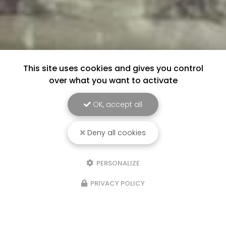
This site uses cookies and gives you control
over what you want to activate
OK, accept all
Deny all cookies
PERSONALIZE
PRIVACY POLICY