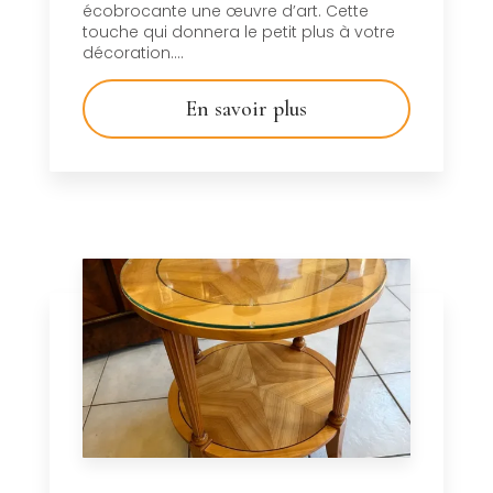
écobrocante une œuvre d’art. Cette
touche qui donnera le petit plus à votre
décoration....
En savoir plus