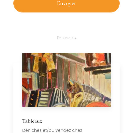
En savoir +
Tableaux
Dénichez et/ou vendez chez