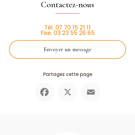
Contactez-nous
Tél.
07 70 15 21 11
Fixe.
03 23 55 26 65
Envoyer un message
Partagez cette page
Facebook
X
Email