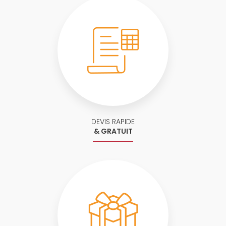
DEVIS RAPIDE
& GRATUIT