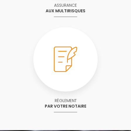
ASSURANCE
AUX MULTIRISQUES
RÈGLEMENT
PAR VOTRE NOTAIRE