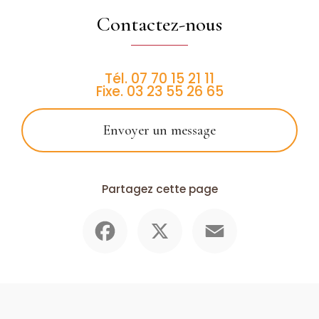
Contactez-nous
Tél.
07 70 15 21 11
Fixe.
03 23 55 26 65
Envoyer un message
Partagez cette page
Facebook
X
Email