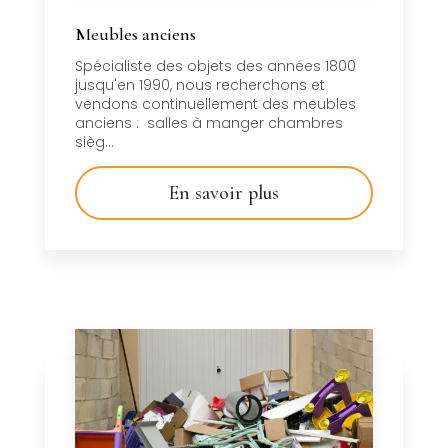
Meubles anciens
Spécialiste des objets des années 1800
jusqu'en 1990, nous recherchons et
vendons continuellement des meubles
anciens : salles à manger chambres
sièg...
En savoir plus