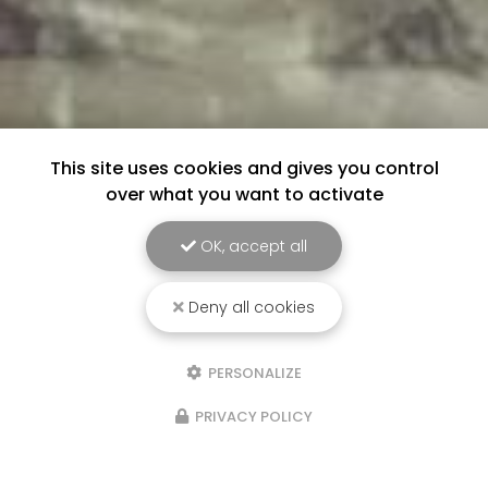
This site uses cookies and gives you control
over what you want to activate
OK, accept all
Deny all cookies
PERSONALIZE
PRIVACY POLICY