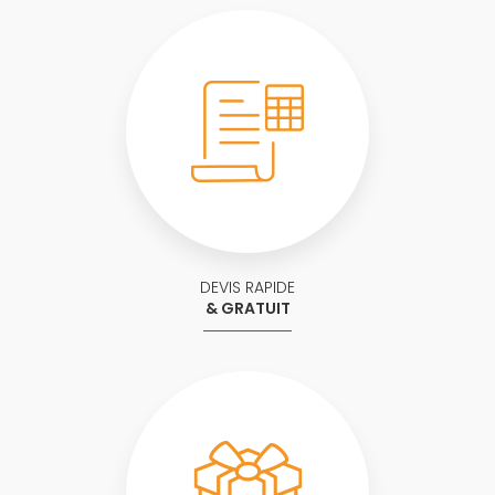
DEVIS RAPIDE
& GRATUIT