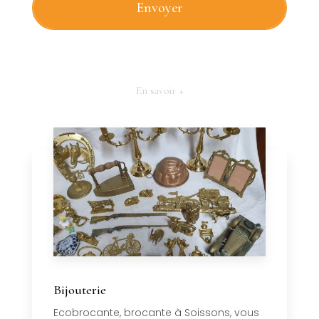
En savoir +
Bijouterie
Ecobrocante, brocante à Soissons, vous