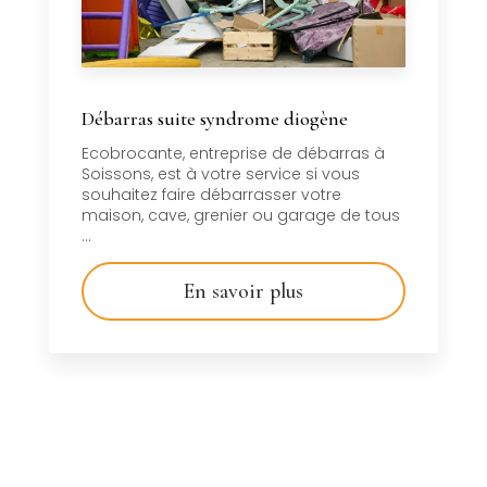
Débarras suite syndrome diogène
Ecobrocante, entreprise de débarras à
Soissons, est à votre service si vous
souhaitez faire débarrasser votre
maison, cave, grenier ou garage de tous
...
En savoir plus