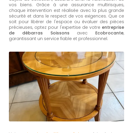
vos biens. Grâce à une assurance multirisques,
chaque intervention est réalisée avec la plus grande
sécurité et dans le respect de vos exigences. Que ce
soit pour libérer de l'espace ou évaluer des pièces
précieuses, optez pour l'expertise de votre
entreprise
de débarras Soissons
avec
Ecobrocante
,
garantissant un service fiable et professionnel.