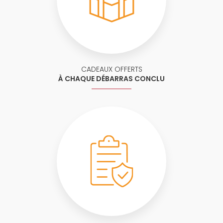
CADEAUX OFFERTS
À CHAQUE DÉBARRAS CONCLU