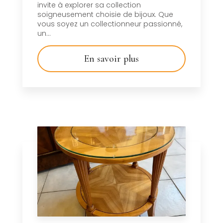
invite à explorer sa collection
soigneusement choisie de bijoux. Que
vous soyez un collectionneur passionné,
un...
En savoir plus