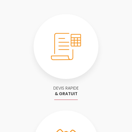
DEVIS RAPIDE
& GRATUIT