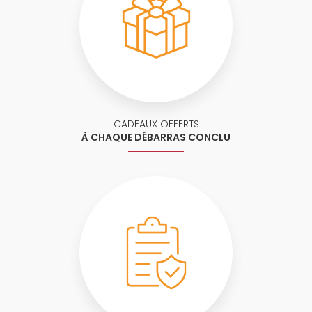
CADEAUX OFFERTS
À CHAQUE DÉBARRAS CONCLU