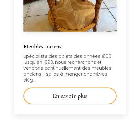
Meubles anciens
Spécialiste des objets des années 1800
jusqu'en 1990, nous recherchons et
vendons continuellement des meubles
anciens : salles à manger chambres
sièg...
En savoir plus