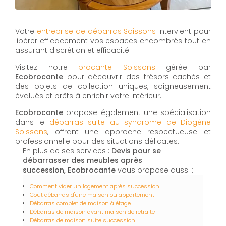
Votre
entreprise de débarras Soissons
intervient pour
libérer efficacement vos espaces encombrés tout en
assurant discrétion et efficacité.
Visitez notre
brocante Soissons
gérée par
Ecobrocante
pour découvrir des trésors cachés et
des objets de collection uniques, soigneusement
évalués et prêts à enrichir votre intérieur.
Ecobrocante
propose également une spécialisation
dans le
débarras suite au syndrome de Diogène
Soissons
, offrant une approche respectueuse et
professionnelle pour des situations délicates.
En plus de ses services :
Devis pour se
débarrasser des meubles après
succession, Ecobrocante
vous propose aussi :
Comment vider un logement après succession
Coût débarras d'une maison ou appartement
Débarras complet de maison à étage
Débarras de maison avant maison de retraite
Débarras de maison suite succession