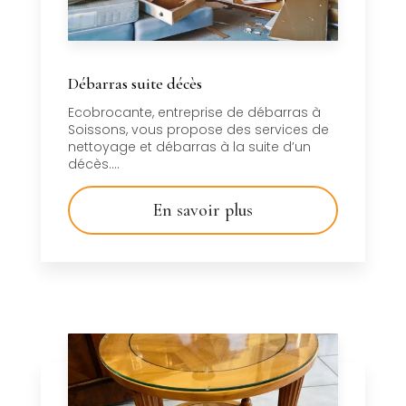
Débarras suite décès
Ecobrocante, entreprise de débarras à
Soissons, vous propose des services de
nettoyage et débarras à la suite d’un
décès....
En savoir plus