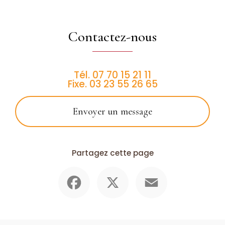
Contactez-nous
Tél.
07 70 15 21 11
Fixe.
03 23 55 26 65
Envoyer un message
Partagez cette page
Facebook
X
Email