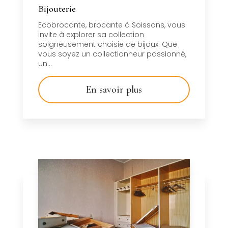
Bijouterie
Ecobrocante, brocante à Soissons, vous
invite à explorer sa collection
soigneusement choisie de bijoux. Que
vous soyez un collectionneur passionné,
un...
En savoir plus