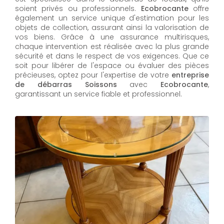
soient privés ou professionnels.
Ecobrocante
offre
également un service unique d'estimation pour les
objets de collection, assurant ainsi la valorisation de
vos biens. Grâce à une assurance multirisques,
chaque intervention est réalisée avec la plus grande
sécurité et dans le respect de vos exigences. Que ce
soit pour libérer de l'espace ou évaluer des pièces
précieuses, optez pour l'expertise de votre
entreprise
de débarras Soissons
avec
Ecobrocante
,
garantissant un service fiable et professionnel.