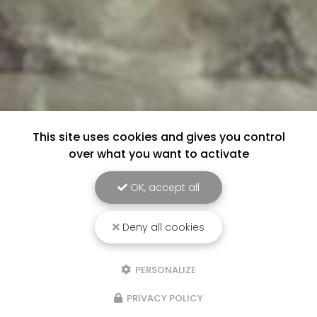
This site uses cookies and gives you control
over what you want to activate
OK, accept all
Deny all cookies
PERSONALIZE
PRIVACY POLICY