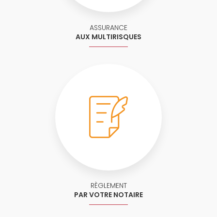
ASSURANCE
AUX MULTIRISQUES
RÈGLEMENT
PAR VOTRE NOTAIRE