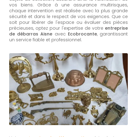
vos biens. Grâce à une assurance multirisques,
chaque intervention est réalisée avec la plus grande
sécurité et dans le respect de vos exigences. Que ce
soit pour libérer de l'espace ou évaluer des pièces
précieuses, optez pour l'expertise de votre
entreprise
de débarras Aisne
avec
Ecobrocante
, garantissant
un service fiable et professionnel.