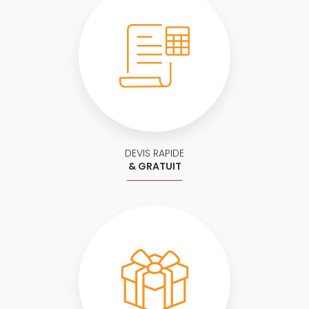
DEVIS RAPIDE
& GRATUIT