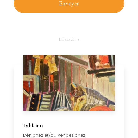
En savoir +
Tableaux
Dénichez et/ou vendez chez