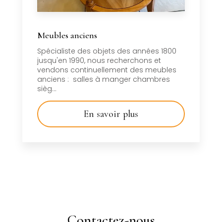
Meubles anciens
Spécialiste des objets des années 1800
jusqu'en 1990, nous recherchons et
vendons continuellement des meubles
anciens : salles à manger chambres
sièg...
En savoir plus
Contactez-nous