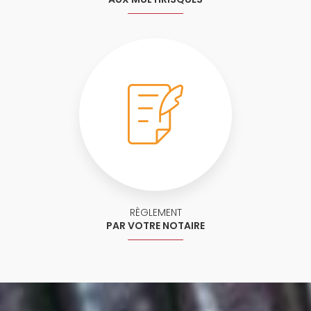
RÈGLEMENT
PAR VOTRE NOTAIRE