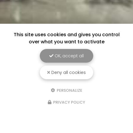
This site uses cookies and gives you control
over what you want to activate
OK, accept all
Deny all cookies
PERSONALIZE
PRIVACY POLICY