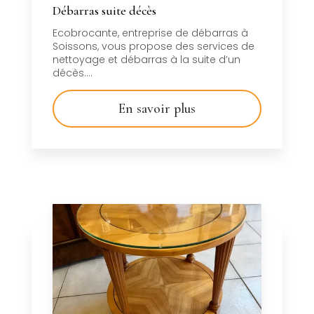
Débarras suite décès
Ecobrocante, entreprise de débarras à
Soissons, vous propose des services de
nettoyage et débarras à la suite d’un
décès....
En savoir plus