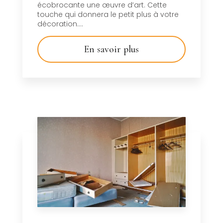
écobrocante une œuvre d’art. Cette
touche qui donnera le petit plus à votre
décoration....
En savoir plus