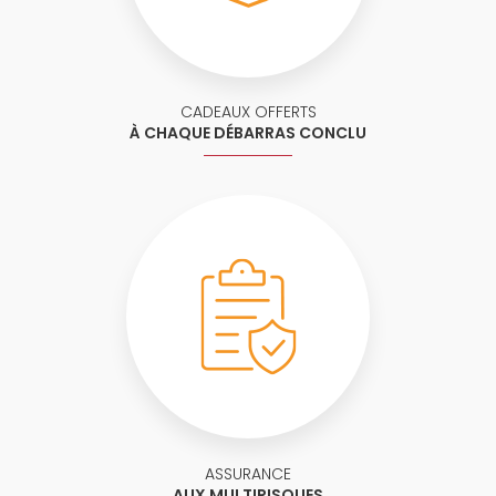
CADEAUX OFFERTS
À CHAQUE DÉBARRAS CONCLU
ASSURANCE
AUX MULTIRISQUES