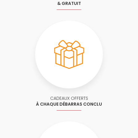
& GRATUIT
CADEAUX OFFERTS
À CHAQUE DÉBARRAS CONCLU