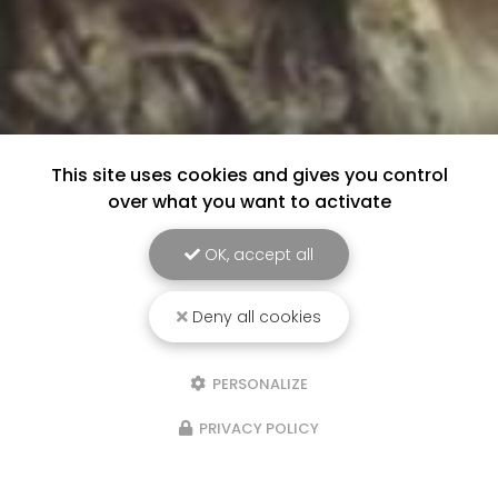
This site uses cookies and gives you control
over what you want to activate
OK, accept all
Deny all cookies
PERSONALIZE
PRIVACY POLICY