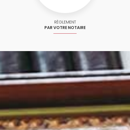
RÈGLEMENT
PAR VOTRE NOTAIRE