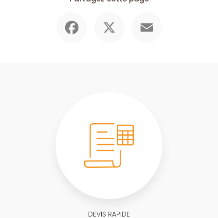
Facebook
X
Email
DEVIS RAPIDE