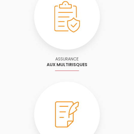
ASSURANCE
AUX MULTIRISQUES