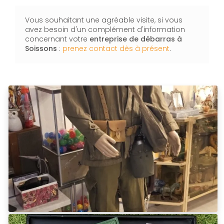
Vous souhaitant une agréable visite, si vous
avez besoin d'un complément d'information
concernant votre
entreprise de débarras
à
Soissons
:
prenez contact dès à présent
.