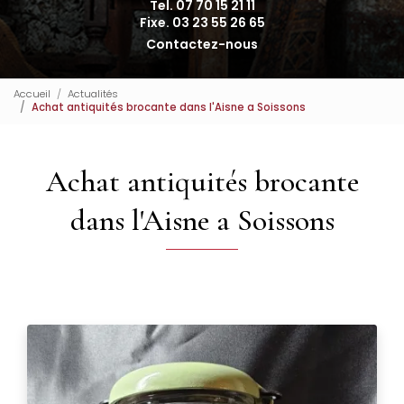
Tel. 07 70 15 21 11
Fixe. 03 23 55 26 65
Contactez-nous
Accueil
Actualités
Achat antiquités brocante dans l'Aisne a Soissons
Achat antiquités brocante
dans l'Aisne a Soissons