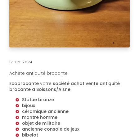
12-02-2024
Achète antiquité brocante
Ecobrocante
votre
société achat vente antiquité
brocante a Soissons/Aisne.
Statue bronze
bijoux
céramique ancienne
montre homme
objet de militaire
ancienne console de jeux
bibelot