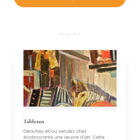
En savoir +
Tableaux
Dénichez et/ou vendez chez
écobrocante une œuvre d’art. Cette