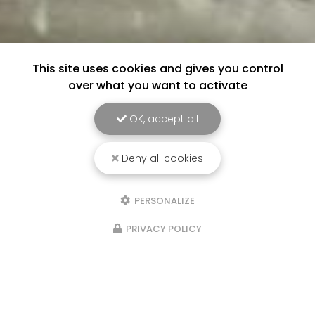
This site uses cookies and gives you control
over what you want to activate
OK, accept all
Deny all cookies
PERSONALIZE
PRIVACY POLICY