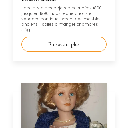
Spécialiste des objets des années 1800
jusqu'en 1990, nous recherchons et
vendons continuellement des meubles
anciens : salles à manger chambres
sièg...
En savoir plus