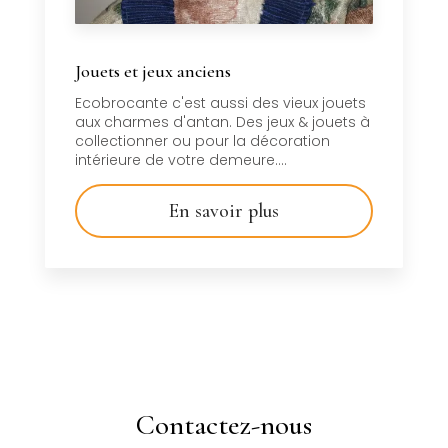
Jouets et jeux anciens
Ecobrocante c'est aussi des vieux jouets
aux charmes d'antan. Des jeux & jouets à
collectionner ou pour la décoration
intérieure de votre demeure....
En savoir plus
Contactez-nous