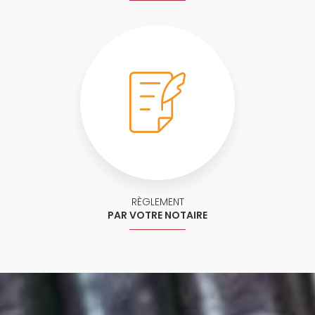
RÈGLEMENT
PAR VOTRE NOTAIRE