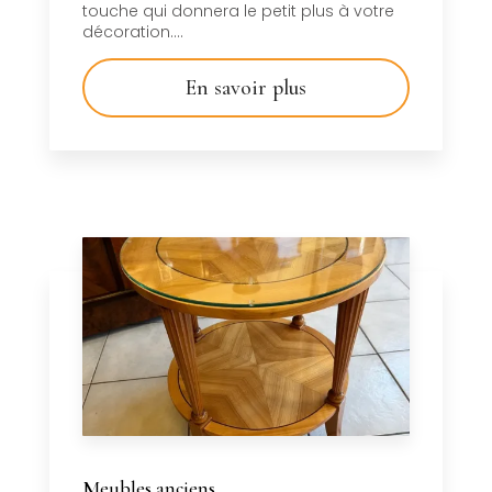
touche qui donnera le petit plus à votre
décoration....
En savoir plus
Meubles anciens