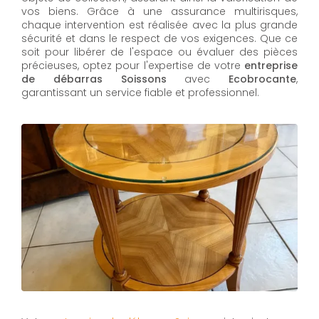
vos biens. Grâce à une assurance multirisques,
chaque intervention est réalisée avec la plus grande
sécurité et dans le respect de vos exigences. Que ce
soit pour libérer de l'espace ou évaluer des pièces
précieuses, optez pour l'expertise de votre
entreprise
de débarras Soissons
avec
Ecobrocante
,
garantissant un service fiable et professionnel.