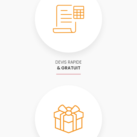
DEVIS RAPIDE
& GRATUIT