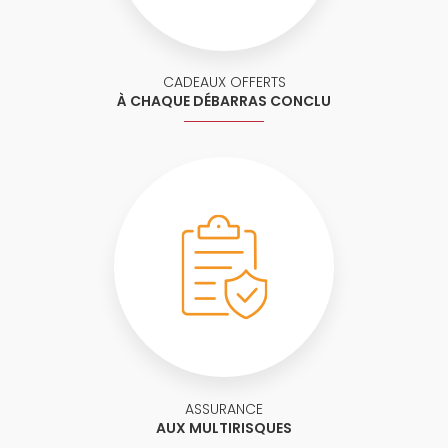
CADEAUX OFFERTS
À CHAQUE DÉBARRAS CONCLU
ASSURANCE
AUX MULTIRISQUES