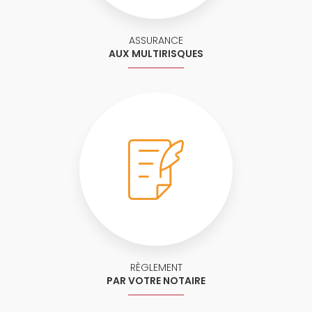
ASSURANCE
AUX MULTIRISQUES
RÈGLEMENT
PAR VOTRE NOTAIRE