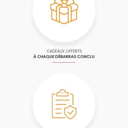
CADEAUX OFFERTS
À CHAQUE DÉBARRAS CONCLU