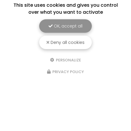
This site uses cookies and gives you control
over what you want to activate
OK, accept all
Deny all cookies
PERSONALIZE
PRIVACY POLICY