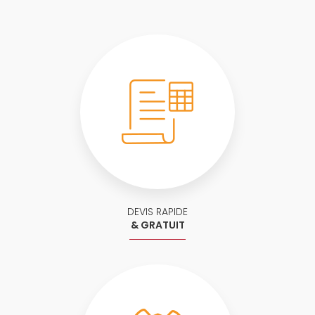
DEVIS RAPIDE
& GRATUIT