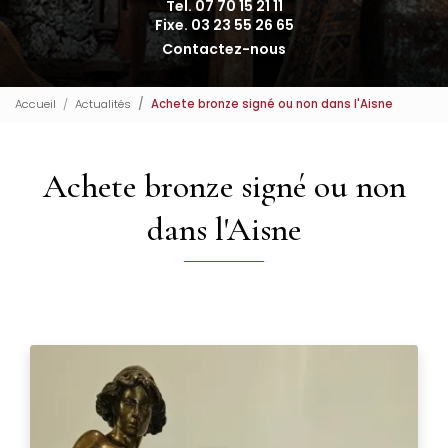
Tel. 07 70 15 21 11
Fixe. 03 23 55 26 65
Contactez-nous
Accueil
Actualités
Achete bronze signé ou non dans l'Aisne
Achete bronze signé ou non
dans l'Aisne