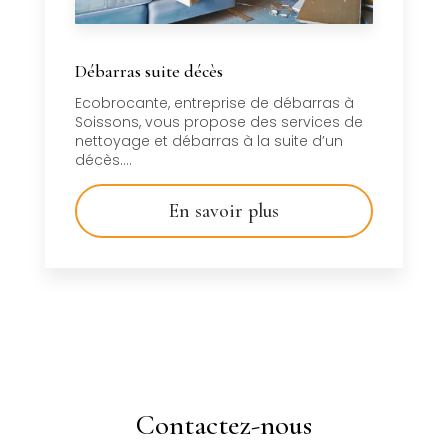
Débarras suite décès
Ecobrocante, entreprise de débarras à
Soissons, vous propose des services de
nettoyage et débarras à la suite d’un
décès....
En savoir plus
Contactez-nous