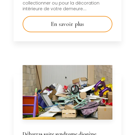
collectionner ou pour la décoration
intérieure de votre demeure....
En savoir plus
Débarras suite syndrome diogène