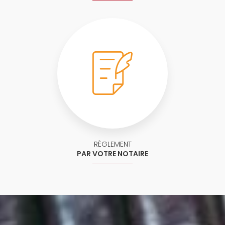
RÈGLEMENT
PAR VOTRE NOTAIRE