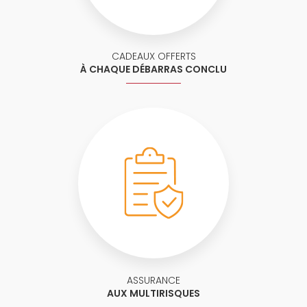
CADEAUX OFFERTS
À CHAQUE DÉBARRAS CONCLU
ASSURANCE
AUX MULTIRISQUES