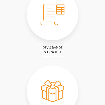
DEVIS RAPIDE
& GRATUIT