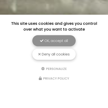
This site uses cookies and gives you control
over what you want to activate
OK, accept all
Deny all cookies
PERSONALIZE
PRIVACY POLICY