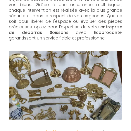
vos biens. Grâce à une assurance multirisques,
chaque intervention est réalisée avec la plus grande
sécurité et dans le respect de vos exigences. Que ce
soit pour libérer de l'espace ou évaluer des pièces
précieuses, optez pour l'expertise de votre
entreprise
de débarras Soissons
avec
Ecobrocante
,
garantissant un service fiable et professionnel.