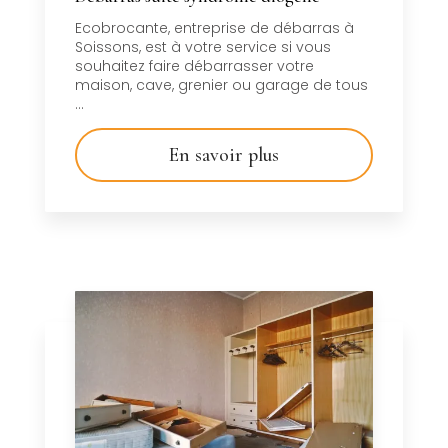
Ecobrocante, entreprise de débarras à
Soissons, est à votre service si vous
souhaitez faire débarrasser votre
maison, cave, grenier ou garage de tous
...
En savoir plus