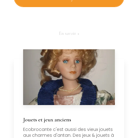
En savoir +
Jouets et jeux anciens
Ecobrocante c'est aussi des vieux jouets
aux charmes d'antan. Des jeux & jouets à