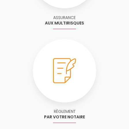
ASSURANCE
AUX MULTIRISQUES
RÈGLEMENT
PAR VOTRE NOTAIRE