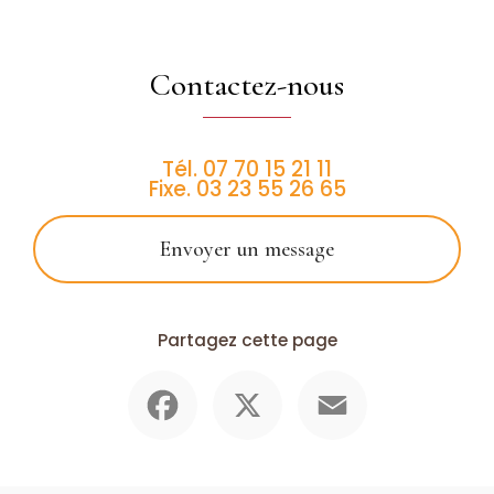
Contactez-nous
Tél.
07 70 15 21 11
Fixe.
03 23 55 26 65
Envoyer un message
Partagez cette page
Facebook
X
Email