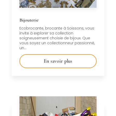
Bijouterie
Ecobrocante, brocante à Soissons, vous
invite à explorer sa collection
soigneusement choisie de bijoux. Que
vous soyez un collectionneur passionné,
un...
En savoir plus