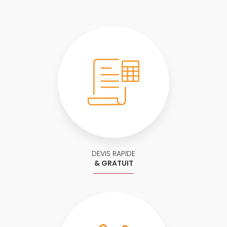
DEVIS RAPIDE
& GRATUIT