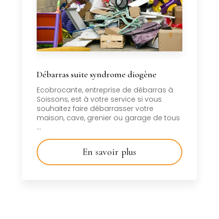
Débarras suite syndrome diogène
Ecobrocante, entreprise de débarras à
Soissons, est à votre service si vous
souhaitez faire débarrasser votre
maison, cave, grenier ou garage de tous
...
En savoir plus