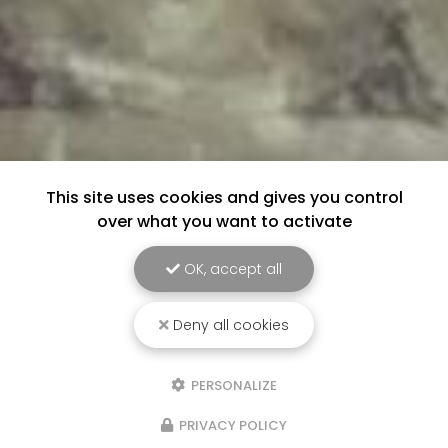
This site uses cookies and gives you control
over what you want to activate
OK, accept all
Deny all cookies
PERSONALIZE
PRIVACY POLICY