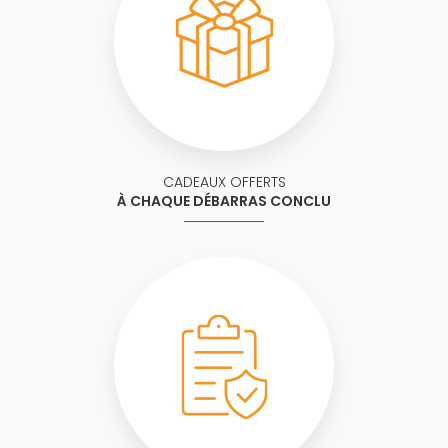
CADEAUX OFFERTS
À CHAQUE DÉBARRAS CONCLU