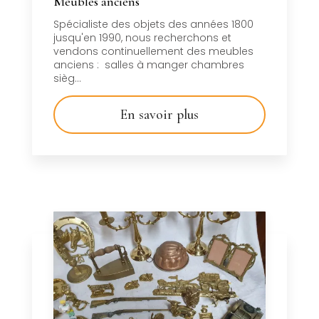
Meubles anciens
Spécialiste des objets des années 1800
jusqu'en 1990, nous recherchons et
vendons continuellement des meubles
anciens : salles à manger chambres
sièg...
En savoir plus