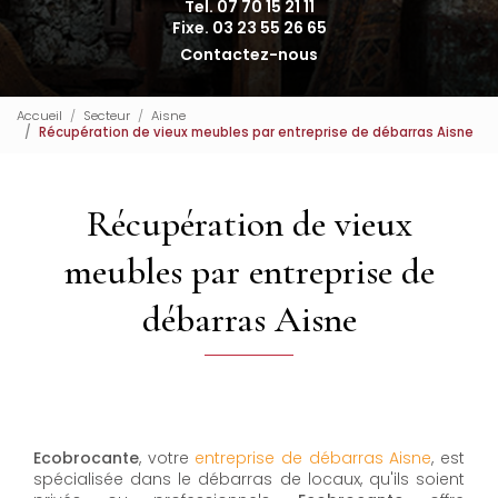
Tel. 07 70 15 21 11
Fixe. 03 23 55 26 65
Contactez-nous
Accueil
Secteur
Aisne
Récupération de vieux meubles par entreprise de débarras Aisne
Récupération de vieux
meubles par entreprise de
débarras Aisne
Ecobrocante
, votre
entreprise de débarras Aisne
, est
spécialisée dans le débarras de locaux, qu'ils soient